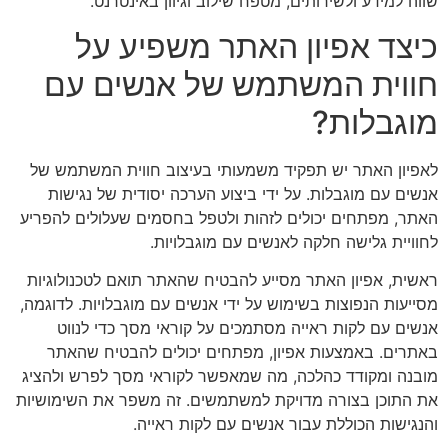
שווה למידע ולשירותים, מטפח שילוב וגיוון באינטרנט.
כיצד אפיון האתר משפיע על
חווית המשתמש של אנשים עם
מוגבלות?
לאפיון האתר יש תפקיד משמעותי בעיצוב חווית המשתמש של
אנשים עם מוגבלות. על ידי ביצוע הערכה יסודית של נגישות
האתר, מפתחים יכולים לזהות ולטפל בחסמים שעלולים להפריע
לחוויית גלישה חלקה לאנשים עם מוגבלויות.
ראשית, אפיון האתר מסייע להבטיח שהאתר תואם לטכנולוגיות
מסייעות הנפוצות בשימוש על ידי אנשים עם מוגבלויות. לדוגמה,
אנשים עם לקות ראייה מסתמכים על קוראי מסך כדי לנווט
באתרים. באמצעות אפיון, מפתחים יכולים להבטיח שהאתר
מובנה ומקודד כהלכה, מה שמאפשר לקוראי מסך לפרש ולהציג
את התוכן בצורה מדויקת למשתמשים. זה משפר את השימושיות
והנגישות הכוללת עבור אנשים עם לקות ראייה.