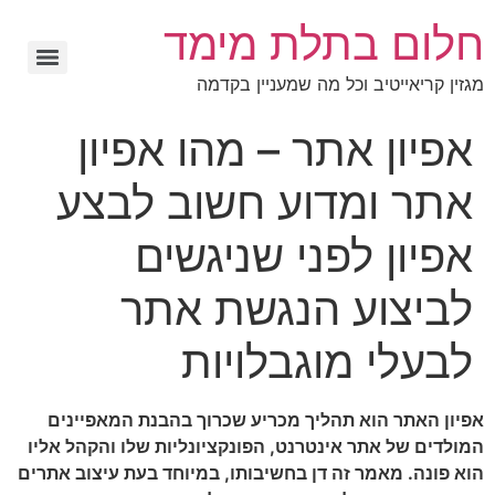
חלום בתלת מימד
מגזין קריאייטיב וכל מה שמעניין בקדמה
אפיון אתר – מהו אפיון
אתר ומדוע חשוב לבצע
אפיון לפני שניגשים
לביצוע הנגשת אתר
לבעלי מוגבלויות
אפיון האתר הוא תהליך מכריע שכרוך בהבנת המאפיינים
המולדים של אתר אינטרנט, הפונקציונליות שלו והקהל אליו
הוא פונה. מאמר זה דן בחשיבותו, במיוחד בעת עיצוב אתרים