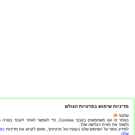
מדיניות שימוש בפרטיות הגולש
שלום!
באתר זה אנו משתמשים בקבצי Cookies, כדי לאפשר לאתר לעבוד בצ
ולשפר את חוויית הגלישה שלך.
למידע נוסף על השימוש שלנו בקוקיז ועל פרטיותך, מוזמן לקרוא את מדיניות
הפר
שלנו
.