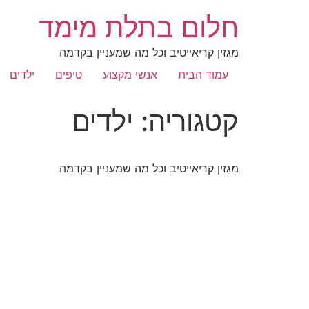
חלום בתלת מימד
מגזין קריאייטיב וכל מה שמעניין בקדמה
עמוד הבית
אנשי מקצוע
טיפים
ילדים
קטגוריה:
ילדים
מגזין קריאייטיב וכל מה שמעניין בקדמה