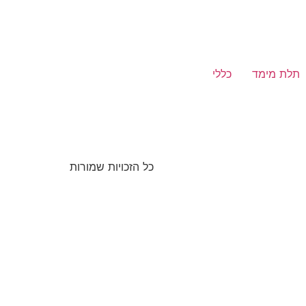
תלת מימד
כללי
כל הזכויות שמורות