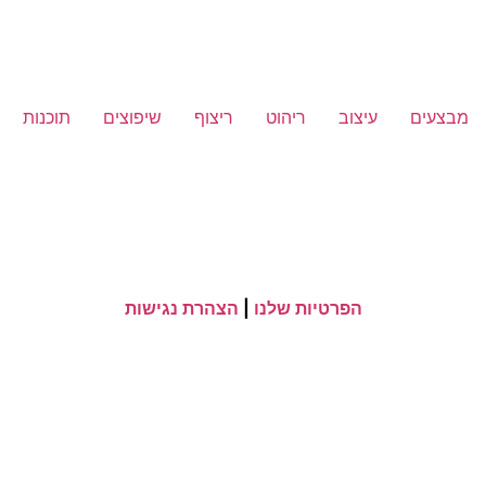
מבצעים
עיצוב
ריהוט
ריצוף
שיפוצים
תוכנות
הפרטיות שלנו
|
הצהרת נגישות