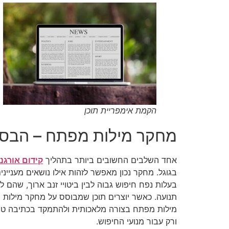
הקמת אימפריית תוכן
מחקר מילות מפתח – הבסיס 
אחד השלבים החשובים ביותר בתהליך
קידום אורגני
בגוגל. מחקר נכון מאפשר לזהות אילו נושאים מעניי
בעלות נפח חיפוש גבוה לבין ביטויי זנב ארוך, שהם 
תנועה. כאשר יוצרים תוכן שמבוסס על מחקר מילות מ
מילות מפתח בצורה מלאכותית ולהתמקד בכתיבה טבע
ורק עבור מנועי החיפוש.