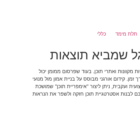
תלת מימד
כללי
גל שמביא תוצאות
ת מקוונות ואתרי תוכן. בעוד שפרסום ממומן יכול
מן. קידום אורגני מבוסס על בניית אמון מול מנועי
ית ועקבית, ניתן ליצור "אימפריית תוכן" שמושכת
לכם לבנות אסטרטגיית תוכן חזקה ולשפר את הנראות