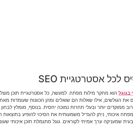
לכל אסטרטגיית SEO
 בגוגל
הוא מחקר מילות מפתח. למעשה, כל אסטרטגיית תוכן מוצ
נים את הגולשים, אילו שאלות הם שואלים ומהן הכוונות שעומדות מא
לרוב ממוקדים יותר ובעלי תחרות נמוכה יחסית. בנוסף, מומלץ לבחון
פתח איכותי, ניתן להגדיל משמעותית את הסיכוי להופיע בתוצאות ה
ית שמעניקה ערך אמיתי לקוראים. גוגל מתגמלת תוכן איכותי שעו