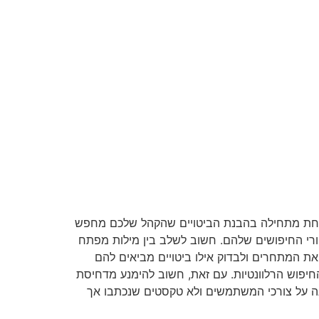
לחת מתחילה בהבנת הביטויים שהקהל שלכם מחפש
חורי החיפושים שלהם. חשוב לשלב בין מילות מפתח
 את המתחרים ולבדוק אילו ביטויים מביאים להם
חיפוש הרלוונטיות. עם זאת, חשוב להימנע מדחיסת
נה על צורכי המשתמשים ולא טקסטים שנכתבו אך